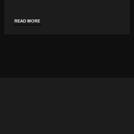
READ MORE