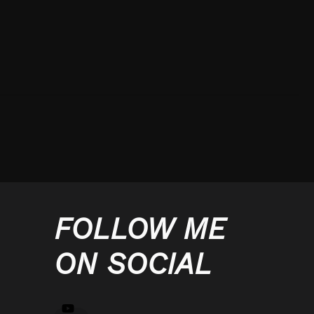
FOLLOW ME
ON SOCIAL