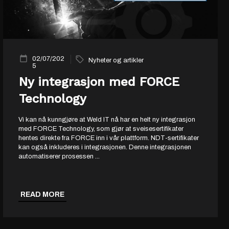
02/07/202
Nyheter og artikler
5
Ny integrasjon med FORCE
Technology
Vi kan nå kunngjøre at Weld IT nå har en helt ny integrasjon
med FORCE Technology, som gjør at sveisesertifikater
hentes direkte fra FORCE inn i vår plattform. NDT-sertifikater
kan også inkluderes i integrasjonen. Denne integrasjonen
automatiserer prosessen
...
READ MORE