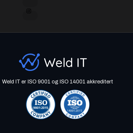
Weld IT er ISO 9001 og ISO 14001 akkreditert