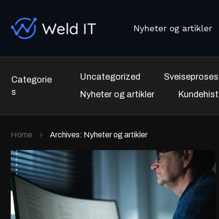
Nyheter og artikler
Uncategorized
Sveiseproses
Categorie
s
Nyheter og artikler
Kundehist
Home
Archives: Nyheter og artikler