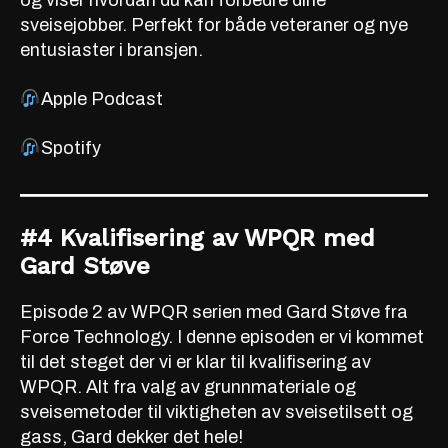
sveisejobber. Perfekt for både veteraner og nye
entusiaster i bransjen.
Apple Podcast
Spotify
#4 Kvalifisering av WPQR med
Gard Støve
Episode 2 av WPQR serien med Gard Støve fra
Force Technology. I denne episoden er vi kommet
til det steget der vi er klar til kvalifisering av
WPQR. Alt fra valg av grunnmateriale og
sveisemetoder til viktigheten av sveisetilsett og
gass, Gard dekker det hele!