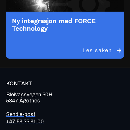
Ny integrasjon med FORCE
Technology
Les saken
KONTAKT
Bleivassvegen 30H
5347 Ågotnes
Send e-post
+47 56 33 61 00