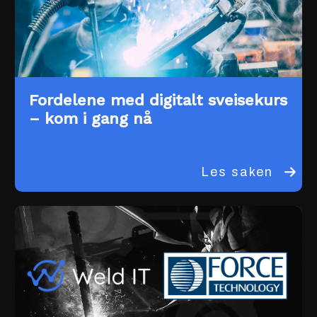
Fordelene med digitalt sveisekurs
– kom i gang nå
Les saken