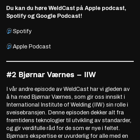
Du kan du høre WeldCast på Apple podcast,
Spotify og Google Podcast!
Spotify
Apple Podcast
#2 Bjørnar Værnes – IIW
I vår andre episode av WeldCast har vi gleden av
å ha med Bjørnar Værnes, som gir oss innsikt i
International Institute of Welding (IIW) sin rolle i
sveisebransjen. Denne episoden dekker alt fra
fremtidens teknologier til utvikling av standarder,
og gir verdifulle råd for de som er nye i feltet.
Bjørnars ekspertise er uvurderlig for alle med en