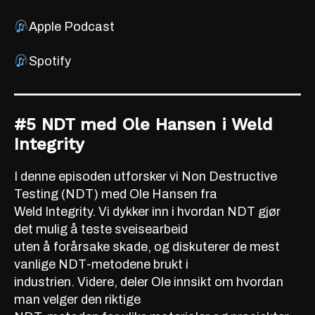
Apple Podcast
Spotify
#5 NDT med Ole Hansen i Weld
Integrity
I denne episoden utforsker vi Non Destructive
Testing (NDT) med Ole Hansen fra
Weld Integrity. Vi dykker inn i hvordan NDT gjør
det mulig å teste sveisearbeid
uten å forårsake skade, og diskuterer de mest
vanlige NDT-metodene brukt i
industrien. Videre, deler Ole innsikt om hvordan
man velger den riktige