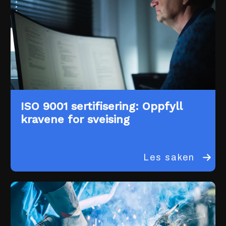
ISO 9001 sertifisering: Oppfyll
kravene for sveising
Les saken