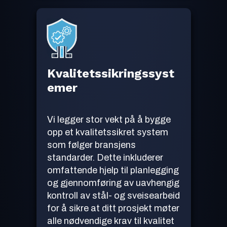
Kvalitetssikringssyst
emer
Vi legger stor vekt på å bygge
opp et kvalitetssikret system
som følger bransjens
standarder. Dette inkluderer
omfattende hjelp til planlegging
og gjennomføring av uavhengig
kontroll av stål- og sveisearbeid
for å sikre at ditt prosjekt møter
alle nødvendige krav til kvalitet