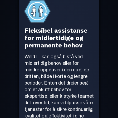
Fleksibel assistanse
for midlertidige og
permanente behov
Weld IT kan også bistå ved
midlertidig behov eller for
mindre oppgaver i den daglige
driften, både i korte og lengre
perioder. Enten det dreier seg
om et akutt behov for
ekspertise, eller å styrke teamet
ditt over tid, kan vi tilpasse våre
tjenester for å sikre kontinuerlig
kvalitet og effektivitet i dine