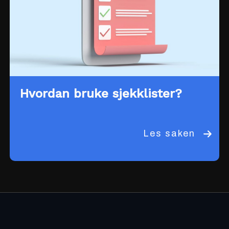
Hvordan bruke sjekklister?
Les saken