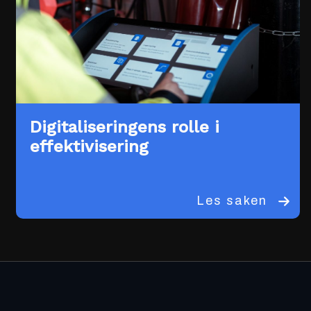
Digitaliseringens rolle i
effektivisering
Les saken