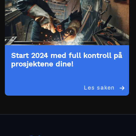
Start 2024 med full kontroll på
prosjektene dine!
Les saken