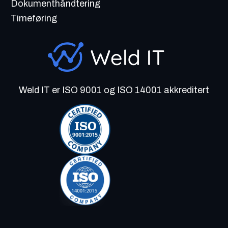
Dokumenthåndtering
Timeføring
Weld IT er ISO 9001 og ISO 14001 akkreditert