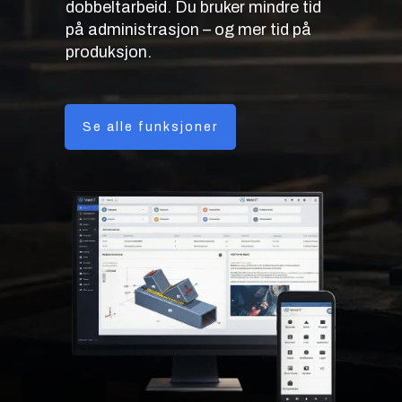
dobbeltarbeid. Du bruker mindre tid
på administrasjon – og mer tid på
produksjon.
Se alle funksjoner