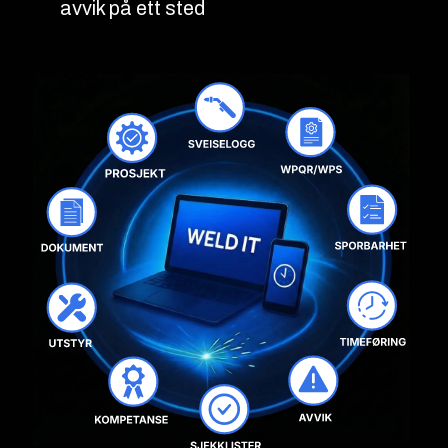
avvik på ett sted