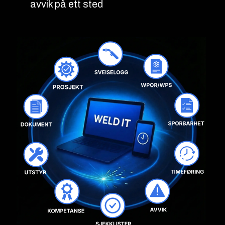
avvik på ett sted