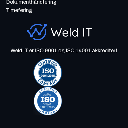
Dokumenthåndtering
Timeføring
Weld IT er ISO 9001 og ISO 14001 akkreditert