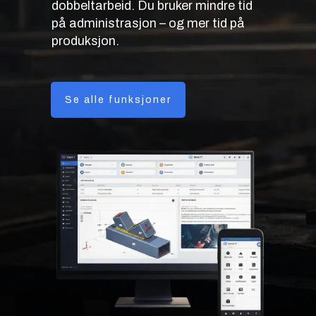
dobbeltarbeid. Du bruker mindre tid
på administrasjon – og mer tid på
produksjon.
Se alle funksjoner